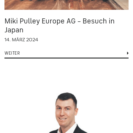
Miki Pulley Europe AG – Besuch in
Japan
14. MÄRZ 2024
WEITER