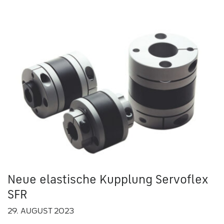
Neue elastische Kupplung Servoflex
SFR
29. AUGUST 2023