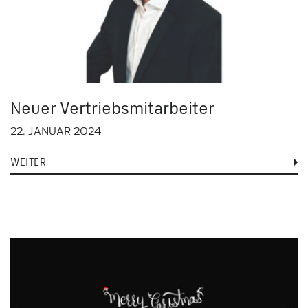
Neuer Vertriebsmitarbeiter
22. JANUAR 2024
WEITER