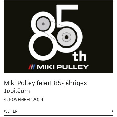
Miki Pulley feiert 85-jähriges
Jubiläum
4. NOVEMBER 2024
WEITER