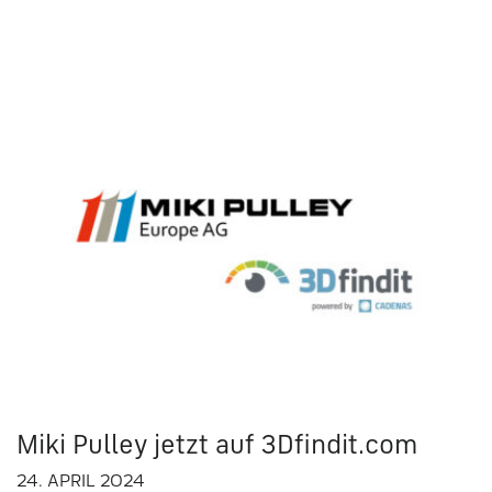
Miki Pulley jetzt auf 3Dfindit.com
24. APRIL 2024