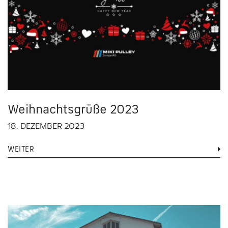
Weihnachtsgrüße 2023
18. DEZEMBER 2023
WEITER