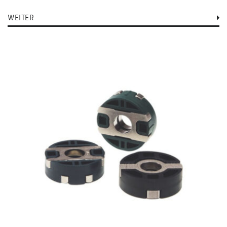
WEITER