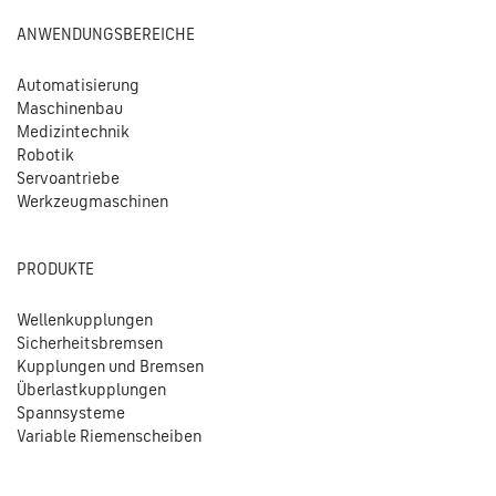
ANWENDUNGSBEREICHE
Automatisierung
Maschinenbau
Medizintechnik
Robotik
Servoantriebe
Werkzeugmaschinen
PRODUKTE
Wellenkupplungen
Sicherheitsbremsen
Kupplungen und Bremsen
Überlastkupplungen
Spannsysteme
Variable Riemenscheiben