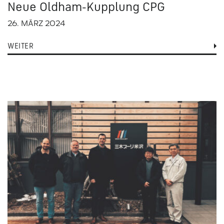
Neue Oldham-Kupplung CPG
26. MÄRZ 2024
WEITER