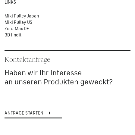
LINKS
Miki Pulley Japan
Miki Pulley US
Zero-Max DE
3D findit
Kontaktanfrage
Haben wir Ihr Interesse
an unseren Produkten geweckt?
ANFRAGE STARTEN