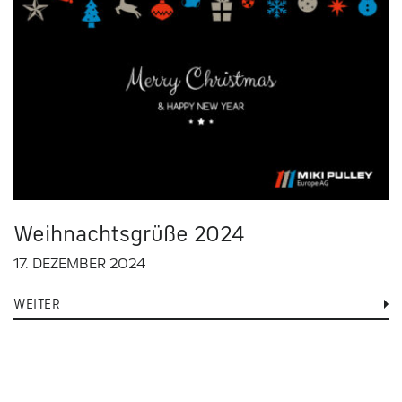
Weihnachtsgrüße 2024
17. DEZEMBER 2024
WEITER