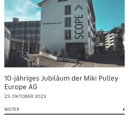
10-jähriges Jubiläum der Miki Pulley
Europe AG
23. OKTOBER 2023
WEITER