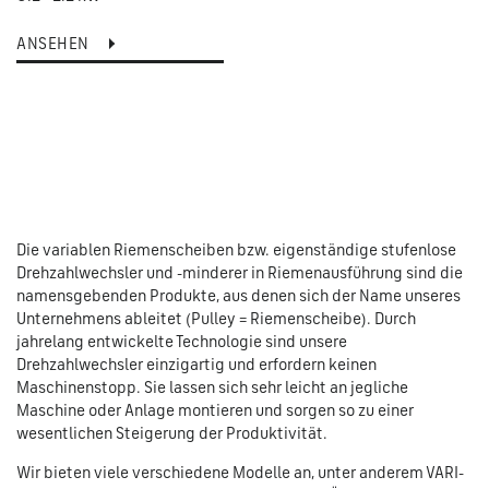
ANSEHEN
Die variablen Riemenscheiben bzw. eigenständige stufenlose
Drehzahlwechsler und -minderer in Riemenausführung sind die
namensgebenden Produkte, aus denen sich der Name unseres
Unternehmens ableitet (Pulley = Riemenscheibe). Durch
jahrelang entwickelte Technologie sind unsere
Drehzahlwechsler einzigartig und erfordern keinen
Maschinenstopp. Sie lassen sich sehr leicht an jegliche
Maschine oder Anlage montieren und sorgen so zu einer
wesentlichen Steigerung der Produktivität.
Wir bieten viele verschiedene Modelle an, unter anderem VARI-