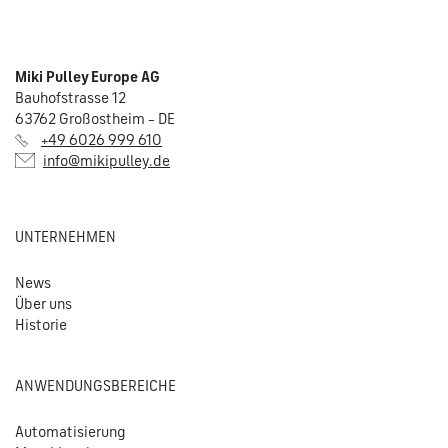
Miki Pulley Europe AG
Bauhofstrasse 12
63762 Großostheim – DE
+49 6026 999 610
info@mikipulley.de
UNTERNEHMEN
News
Über uns
Historie
ANWENDUNGSBEREICHE
Automatisierung