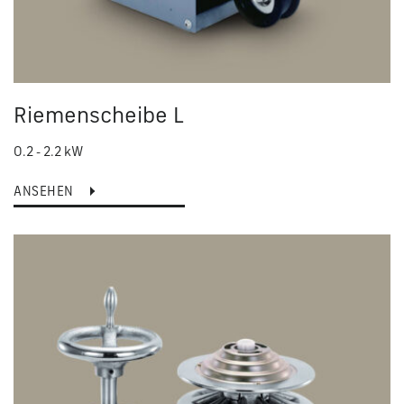
Riemenscheibe L
0.2 - 2.2 kW
ANSEHEN