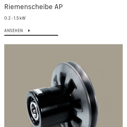
Riemenscheibe AP
0.2 - 1.5 kW
ANSEHEN