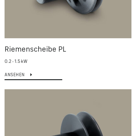
Riemenscheibe PL
0.2 - 1.5 kW
ANSEHEN