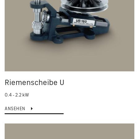
Riemenscheibe U
0.4 - 2.2 kW
ANSEHEN