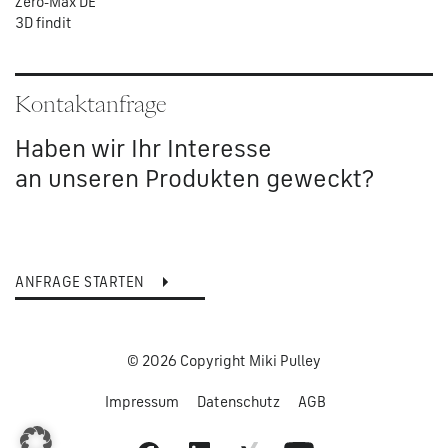
Zero-Max DE
3D findit
Kontaktanfrage
Haben wir Ihr Interesse
an unseren Produkten geweckt?
ANFRAGE STARTEN
© 2026 Copyright Miki Pulley
Impressum
Datenschutz
AGB