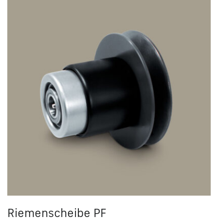
Riemenscheibe PF