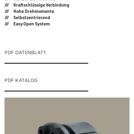
Kraftschlüssige Verbindung
Hohe Drehmomente
Selbstzentrierend
Easy Open System
PDF DATENBLATT
PDF KATALOG