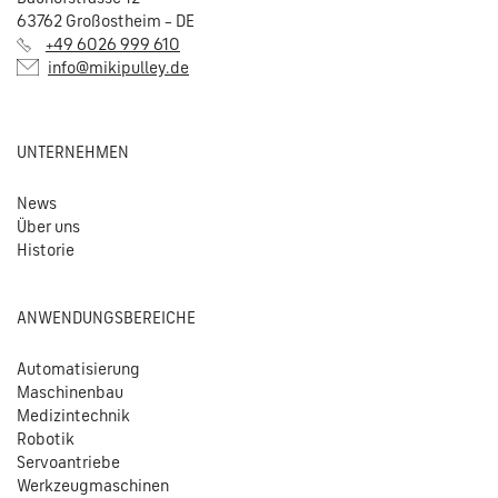
63762 Großostheim – DE
+49 6026 999 610
info@mikipulley.de
UNTERNEHMEN
News
Über uns
Historie
ANWENDUNGSBEREICHE
Automatisierung
Maschinenbau
Medizintechnik
Robotik
Servoantriebe
Werkzeugmaschinen