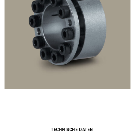
TECHNISCHE DATEN