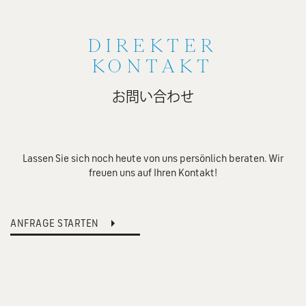
DIREKTER
KONTAKT
お問い合わせ
Lassen Sie sich noch heute von uns persönlich beraten. Wir
freuen uns auf Ihren Kontakt!
ANFRAGE STARTEN