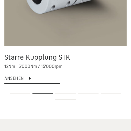
Starre Kupplung STK
12Nm - 5'000Nm / 15'000rpm
ANSEHEN