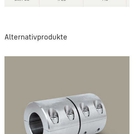
Alternativprodukte