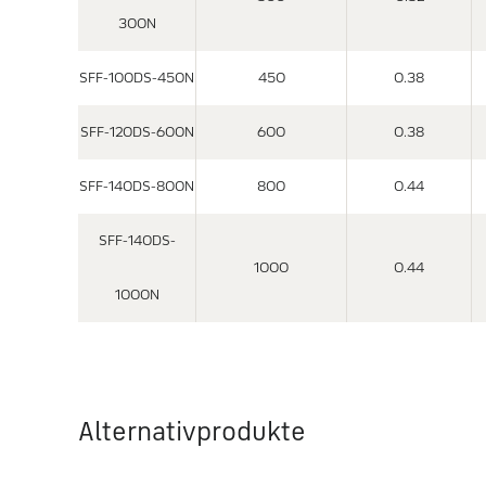
300N
SFF-100DS-450N
450
0.38
SFF-120DS-600N
600
0.38
SFF-140DS-800N
800
0.44
SFF-140DS-
1000
0.44
1000N
Alternativprodukte