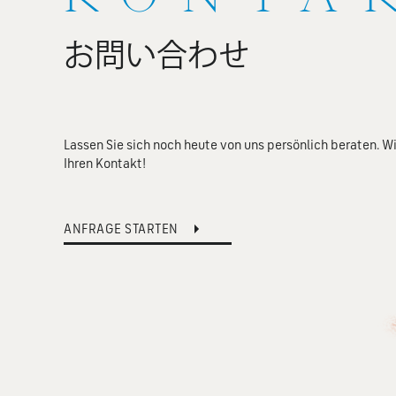
お問い合わせ
Lassen Sie sich noch heute von uns persönlich beraten. Wi
Ihren Kontakt!
ANFRAGE STARTEN