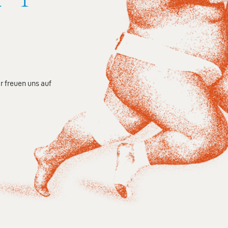
r freuen uns auf