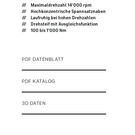
Maximaldrehzahl 14‘000 rpm
Hochkonzentrische Spannsatznaben
Laufruhig bei hohen Drehzahlen
Drehsteif mit Ausgleichsfunktion
100 bis 1‘000 Nm
PDF DATENBLATT
PDF KATALOG
3D DATEN