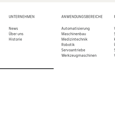
UNTERNEHMEN
ANWENDUNGSBEREICHE
News
Automatisierung
Über uns
Maschinenbau
Historie
Medizintechnik
Robotik
Servoantriebe
Werkzeugmaschinen