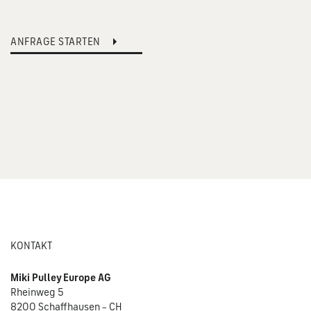
ANFRAGE STARTEN
KONTAKT
Miki Pulley Europe AG
Rheinweg 5
8200 Schaffhausen – CH