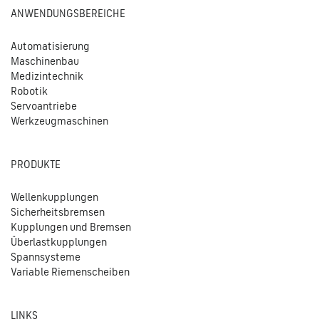
ANWENDUNGSBEREICHE
Automatisierung
Maschinenbau
Medizintechnik
Robotik
Servoantriebe
Werkzeugmaschinen
PRODUKTE
Wellenkupplungen
Sicherheitsbremsen
Kupplungen und Bremsen
Überlastkupplungen
Spannsysteme
Variable Riemenscheiben
LINKS