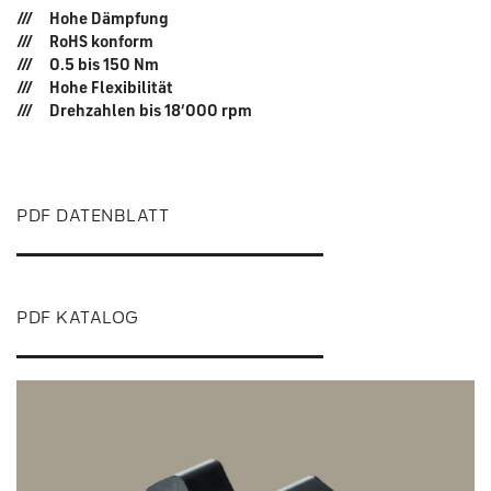
Hohe Dämpfung
RoHS konform
0.5 bis 150 Nm
Hohe Flexibilität
Drehzahlen bis 18‘000 rpm
PDF DATENBLATT
PDF KATALOG