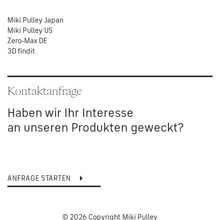
Miki Pulley Japan
Miki Pulley US
Zero-Max DE
3D findit
Kontaktanfrage
Haben wir Ihr Interesse
an unseren Produkten geweckt?
ANFRAGE STARTEN
© 2026 Copyright Miki Pulley