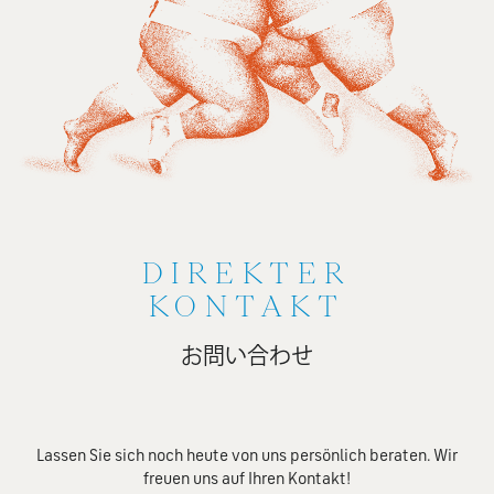
DIREKTER
KONTAKT
お問い合わせ
Lassen Sie sich noch heute von uns persönlich beraten. Wir
freuen uns auf Ihren Kontakt!