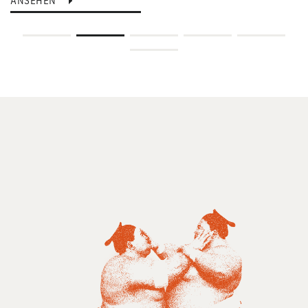
ANSEHEN